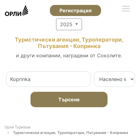
Регистрация
2025
Туристически агенции, Туроператори,
Пътувания - Копринка
и други компании, наградени от Соколите.
Търсене
Орли Туризъм
Туристически агенции, Туроператори, Пътувания - Копринка