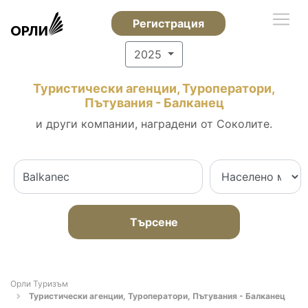
Регистрация
2025
Туристически агенции, Туроператори,
Пътувания - Балканец
и други компании, наградени от Соколите.
Търсене
Орли Туризъм
Туристически агенции, Туроператори, Пътувания - Балканец