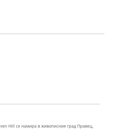
ven Hill се намира в живописния град Правец,