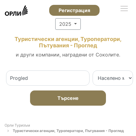
Регистрация
2025
Туристически агенции, Туроператори,
Пътувания - Проглед
и други компании, наградени от Соколите.
Търсене
Орли Туризъм
Туристически агенции, Туроператори, Пътувания - Проглед