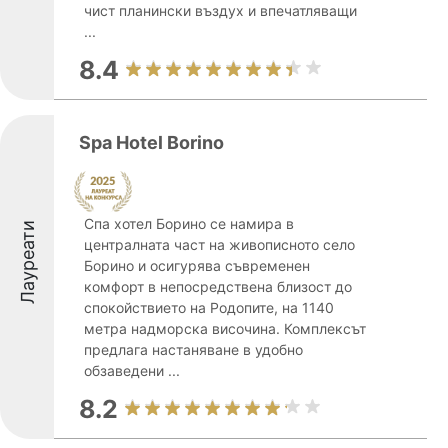
чист планински въздух и впечатляващи
...
8.4
Spa Hotel Borino
Спа хотел Борино се намира в
Лауреати
централната част на живописното село
Борино и осигурява съвременен
комфорт в непосредствена близост до
спокойствието на Родопите, на 1140
метра надморска височина. Комплексът
предлага настаняване в удобно
обзаведени ...
8.2