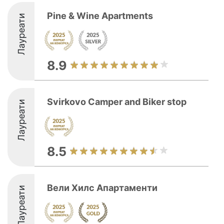
Pine & Wine Apartments
Лауреати
8.9
Svirkovo Camper and Biker stop
Лауреати
8.5
Вели Хилс Апартаменти
Лауреати