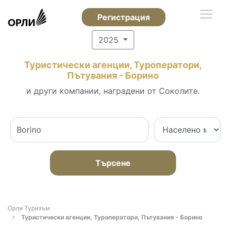
Регистрация
2025
Туристически агенции, Туроператори,
Пътувания - Борино
и други компании, наградени от Соколите.
Търсене
Орли Туризъм
Туристически агенции, Туроператори, Пътувания - Борино