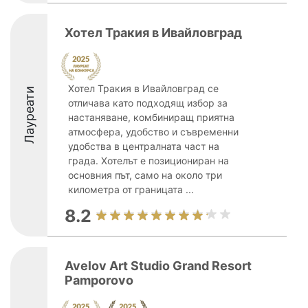
Хотел Тракия в Ивайловград
Хотел Тракия в Ивайловград се
Лауреати
отличава като подходящ избор за
настаняване, комбиниращ приятна
атмосфера, удобство и съвременни
удобства в централната част на
града. Хотелът е позициониран на
основния път, само на около три
километра от границата ...
8.2
Avelov Art Studio Grand Resort
Pamporovo