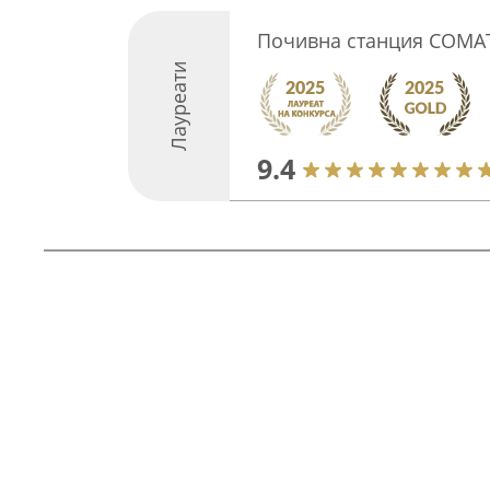
Почивна станция СОМА
Лауреати
9.4